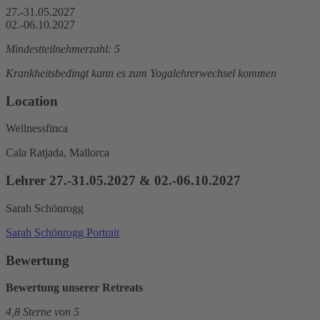
27.-31.05.2027
02.-06.10.2027
Mindestteilnehmerzahl: 5
Krankheitsbedingt kann es zum Yogalehrerwechsel kommen
Location
Wellnessfinca
Cala Ratjada, Mallorca
Lehrer 27.-31.05.2027 & 02.-06.10.2027
Sarah Schönrogg
Sarah Schönrogg Portrait
Bewertung
Bewertung unserer Retreats
4,8 Sterne von 5