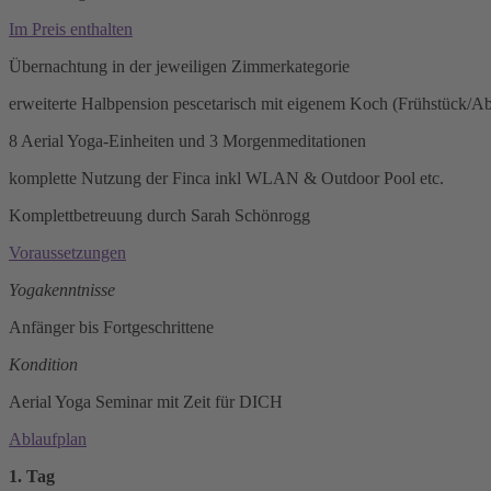
Im Preis enthalten
Übernachtung in der jeweiligen Zimmerkategorie
erweiterte Halbpension pescetarisch mit eigenem Koch (Frühstück/A
8 Aerial Yoga-Einheiten und 3 Morgenmeditationen
komplette Nutzung der Finca inkl WLAN & Outdoor Pool etc.
Komplettbetreuung durch Sarah Schönrogg
Voraussetzungen
Yogakenntnisse
Anfänger bis Fortgeschrittene
Kondition
Aerial Yoga Seminar mit Zeit für DICH
Ablaufplan
1. Tag