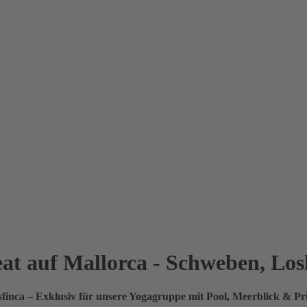
eat auf Mallorca - Schweben, Los
sfinca – Exklusiv für unsere Yogagruppe mit Pool, Meerblick & Pr