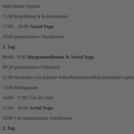
Individuelle Anreise
15:00 Begrüßung & Kennenlernen
17:00 – 18:00
Aerial Yoga
19:00 gemeinsames Abendessen
2. Tag
08:00 - 9:00
Morgenmeditation & Aerial Yoga
09:30 gemeinsames Frühstück
11:00
Herstellen von Infused Water/Kräuterbrot/Räucherbündel (optio
13:00 Mittagsjause
14:00 - 17:00 Zeit für Dich
17:00 - 18:00
Aerial Yoga
19:00 Uhr gemeinsames Abendessen
3. Tag