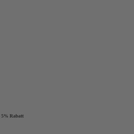
 5% Rabatt