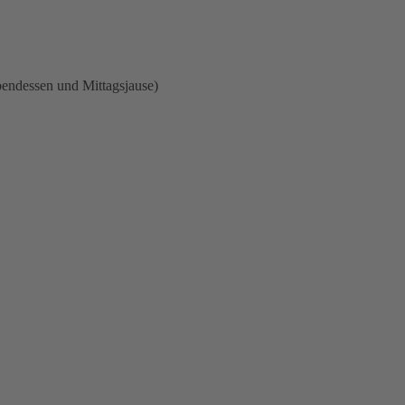
bendessen und Mittagsjause)