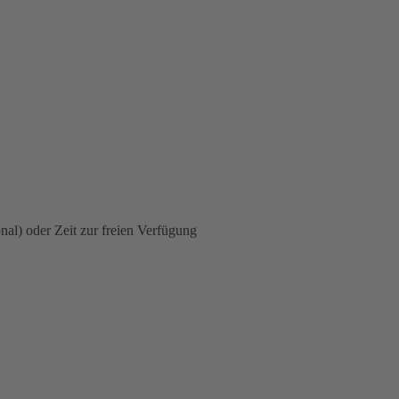
nal) oder Zeit zur freien Verfügung