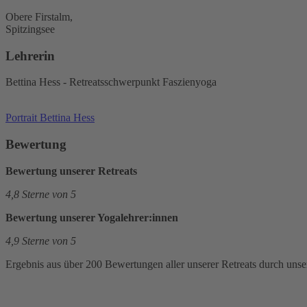
Obere Firstalm,
Spitzingsee
Lehrerin
Bettina Hess - Retreatsschwerpunkt Faszienyoga
Portrait Bettina Hess
Bewertung
Bewertung unserer Retreats
4,8 Sterne von 5
Bewertung unserer Yogalehrer:innen
4,9 Sterne von 5
Ergebnis aus über 200 Bewertungen aller unserer Retreats durch uns