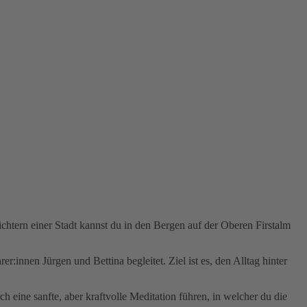
chtern einer Stadt kannst du in den Bergen auf der Oberen Firstalm
innen Jürgen und Bettina begleitet. Ziel ist es, den Alltag hinter
eine sanfte, aber kraftvolle Meditation führen, in welcher du die