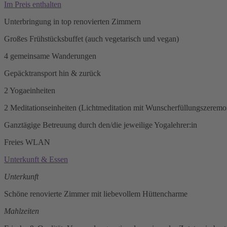
Im Preis enthalten
Unterbringung in top renovierten Zimmern
Großes Frühstücksbuffet (auch vegetarisch und vegan)
4 gemeinsame Wanderungen
Gepäcktransport hin & zurück
2 Yogaeinheiten
2 Meditationseinheiten (Lichtmeditation mit Wunscherfüllungszerem
Ganztägige Betreuung durch den/die jeweilige Yogalehrer:in
Freies WLAN
Unterkunft & Essen
Unterkunft
Schöne renovierte Zimmer mit liebevollem Hüttencharme
Mahlzeiten