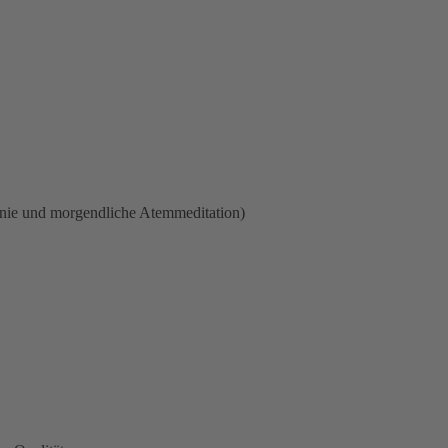
onie und morgendliche Atemmeditation)