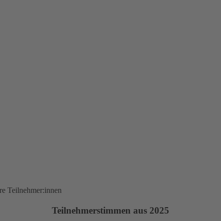
ere Teilnehmer:innen
Teilnehmerstimmen aus 2025