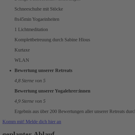
Schneeschuhe mit Stöcke
8x45min Yogaeinheiten
1 Lichtmeditation
Komplettbetreuung durch Sabine Hlous
Kurtaxe
WLAN
Bewertung unserer Retreats
4,8 Sterne von 5
Bewertung unserer Yogalehrer:innen
4,9 Sterne von 5
Ergebnis aus über 200 Bewertungen aller unserer Retreats dur
Komm mit! Melde dich hier an
geplanter Ablauf