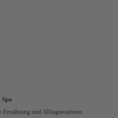
s Spa
 Ernährung und Alltagsroutinen