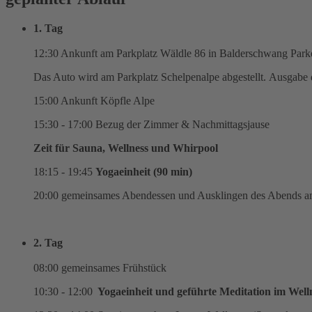
1. Tag
12:30 Ankunft am Parkplatz Wäldle 86 in Balderschwang Parke
Das Auto wird am Parkplatz Schelpenalpe abgestellt. Ausgabe
15:00 Ankunft Köpfle Alpe
15:30 - 17:00 Bezug der Zimmer & Nachmittagsjause
Zeit für Sauna, Wellness und Whirpool
18:15 - 19:45
Yogaeinheit (90 min)
20:00 gemeinsames Abendessen und Ausklingen des Abends a
2. Tag
08:00 gemeinsames Frühstück
10:30 - 12:00
Yogaeinheit und geführte Meditation im Welln