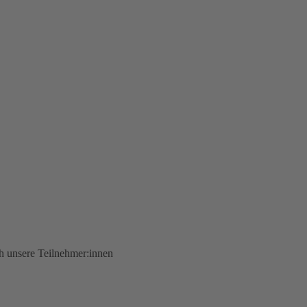
ch unsere Teilnehmer:innen