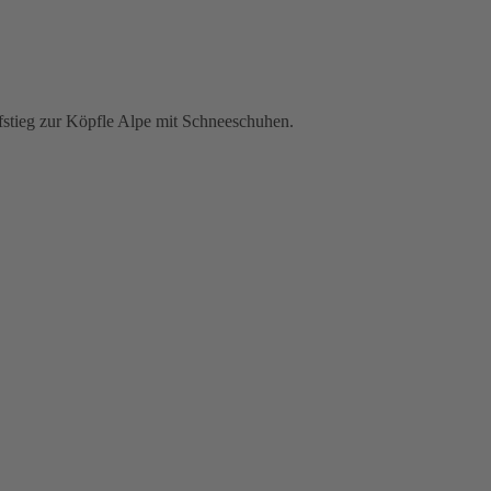
fstieg zur Köpfle Alpe mit Schneeschuhen.