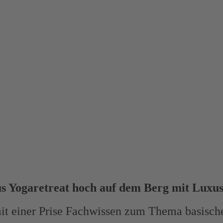
s Yogaretreat hoch auf dem Berg mit Luxu
 einer Prise Fachwissen zum Thema basische