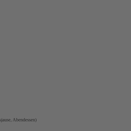
sjause, Abendessen)