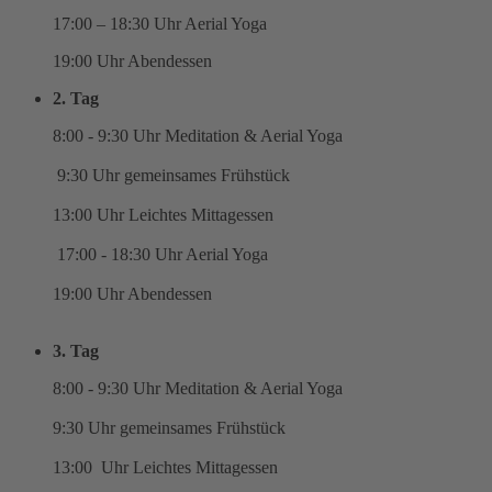
17:00 – 18:30 Uhr Aerial Yoga
19:00 Uhr Abendessen
2. Tag
8:00 - 9:30 Uhr Meditation & Aerial Yoga
9:30 Uhr gemeinsames Frühstück
13:00 Uhr Leichtes Mittagessen
17:00 - 18:30 Uhr Aerial Yoga
19:00 Uhr Abendessen
3. Tag
8:00 - 9:30 Uhr Meditation & Aerial Yoga
9:30 Uhr gemeinsames Frühstück
13:00 Uhr Leichtes Mittagessen