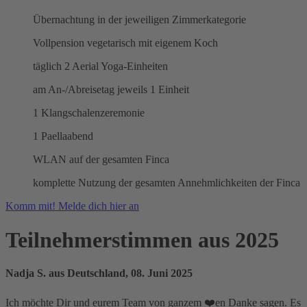
Übernachtung in der jeweiligen Zimmerkategorie
Vollpension vegetarisch mit eigenem Koch
täglich 2 Aerial Yoga-Einheiten
am An-/Abreisetag jeweils 1 Einheit
1 Klangschalenzeremonie
1 Paellaabend
WLAN auf der gesamten Finca
komplette Nutzung der gesamten Annehmlichkeiten der Finca
Komm mit! Melde dich hier an
Teilnehmerstimmen aus 2025
Nadja S. aus Deutschland, 08. Juni 2025
Ich möchte Dir und eurem Team von ganzem ❤️en Danke sagen. Es