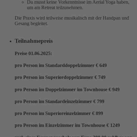
Du musst keine Vorkenntnisse im Aerial Yoga haben,
um am Retreat teilzunehmen.
Die Praxis wird teilweise musikalisch mit der Handpan und
Gesang begleitet.
Teilnahmepreis
Preise 01.06.2025:
pro Person im Standarddoppelzimmer € 649
pro Person im Superiordoppelzimmer € 749
pro Person im Doppelzimmer im Townhouse € 949
pro Person im Standardeinzelzimmer € 799
pro Person im Superioreinzelzimmer € 899
pro Person im Einzelzimmer im Townhouse € 1249