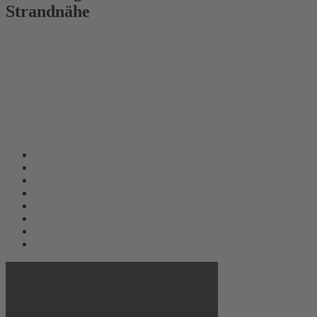
Strandnähe