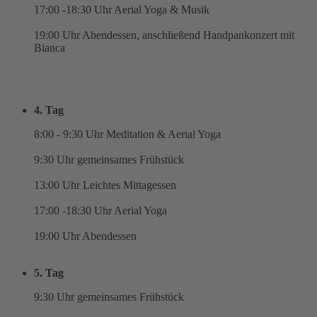
17:00 -18:30 Uhr Aerial Yoga & Musik
19:00 Uhr Abendessen, anschließend Handpankonzert mit
Bianca
4. Tag
8:00 - 9:30 Uhr Meditation & Aerial Yoga
9:30 Uhr gemeinsames Frühstück
13:00 Uhr Leichtes Mittagessen
17:00 -18:30 Uhr Aerial Yoga
19:00 Uhr Abendessen
5. Tag
9:30 Uhr gemeinsames Frühstück