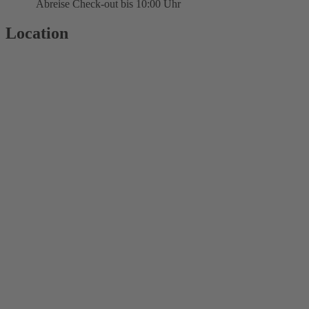
Abreise Check-out bis 10:00 Uhr
Location