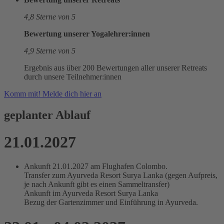
4,8 Sterne von 5
Bewertung unserer Yogalehrer:innen
4,9 Sterne von 5
Ergebnis aus über 200 Bewertungen aller unserer Retreats
durch unsere Teilnehmer:innen
Komm mit! Melde dich hier an
geplanter Ablauf
21.01.2027
Ankunft 21.01.2027 am Flughafen Colombo.
Transfer zum Ayurveda Resort Surya Lanka (gegen Aufpreis,
je nach Ankunft gibt es einen Sammeltransfer)
Ankunft im Ayurveda Resort Surya Lanka
Bezug der Gartenzimmer und Einführung in Ayurveda.