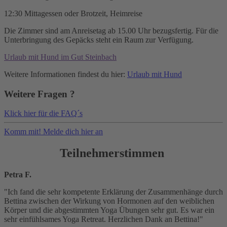
12:30 Mittagessen oder Brotzeit, Heimreise
Die Zimmer sind am Anreisetag ab 15.00 Uhr bezugsfertig. Für die
Unterbringung des Gepäcks steht ein Raum zur Verfügung.
Urlaub mit Hund im Gut Steinbach
Weitere Informationen findest du hier:
Urlaub mit Hund
Weitere Fragen ?
Klick hier für die FAQ´s
Komm mit! Melde dich hier an
Teilnehmerstimmen
Petra F.
"Ich fand die sehr kompetente Erklärung der Zusammenhänge durch
Bettina zwischen der Wirkung von Hormonen auf den weiblichen
Körper und die abgestimmten Yoga Übungen sehr gut. Es war ein
sehr einfühlsames Yoga Retreat. Herzlichen Dank an Bettina!"