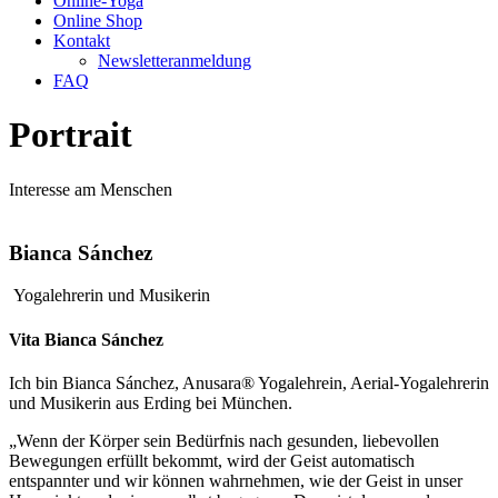
Online-Yoga
Online Shop
Kontakt
Newsletteranmeldung
FAQ
Portrait
Interesse am Menschen
Bianca Sánchez
Yogalehrerin und Musikerin
Vita Bianca Sánchez
Ich bin Bianca Sánchez, Anusara® Yogalehrein, Aerial-Yogalehrerin
und Musikerin aus Erding bei München.
„Wenn der Körper sein Bedürfnis nach gesunden, liebevollen
Bewegungen erfüllt bekommt, wird der Geist automatisch
entspannter und wir können wahrnehmen, wie der Geist in unser