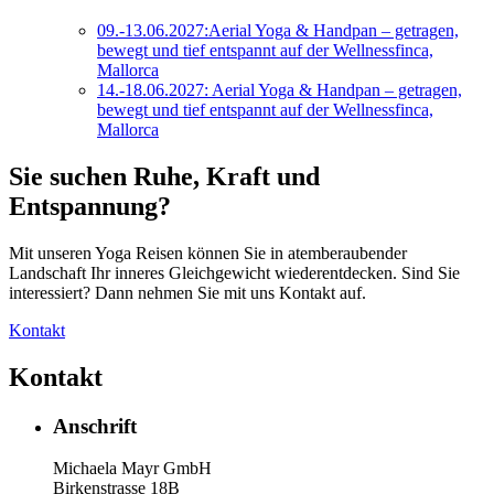
09.-13.06.2027:Aerial Yoga & Handpan – getragen,
bewegt und tief entspannt auf der Wellnessfinca,
Mallorca
14.-18.06.2027: Aerial Yoga & Handpan – getragen,
bewegt und tief entspannt auf der Wellnessfinca,
Mallorca
Sie suchen Ruhe, Kraft und
Entspannung?
Mit unseren Yoga Reisen können Sie in atemberaubender
Landschaft Ihr inneres Gleichgewicht wiederentdecken. Sind Sie
interessiert? Dann nehmen Sie mit uns Kontakt auf.
Kontakt
Kontakt
Anschrift
Michaela Mayr GmbH
Birkenstrasse 18B