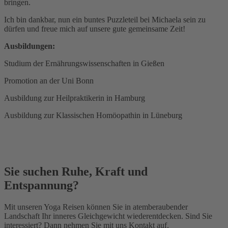
bringen.
Ich bin dankbar, nun ein buntes Puzzleteil bei Michaela sein zu
dürfen und freue mich auf unsere gute gemeinsame Zeit!
Ausbildungen:
Studium der Ernährungswissenschaften in Gießen
Promotion an der Uni Bonn
Ausbildung zur Heilpraktikerin in Hamburg
Ausbildung zur Klassischen Homöopathin in Lüneburg
Sie suchen Ruhe, Kraft und
Entspannung?
Mit unseren Yoga Reisen können Sie in atemberaubender
Landschaft Ihr inneres Gleichgewicht wiederentdecken. Sind Sie
interessiert? Dann nehmen Sie mit uns Kontakt auf.